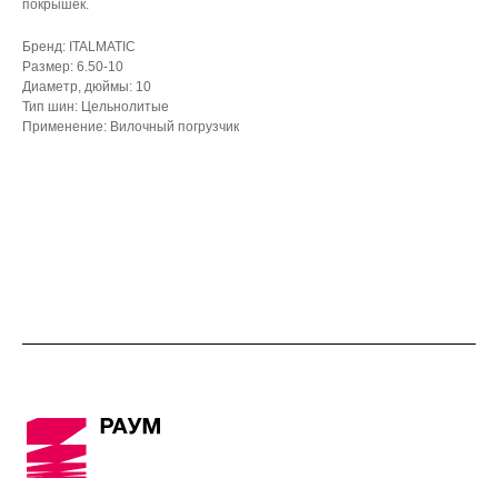
покрышек.
Бренд: ITALMATIC
Размер: 6.50-10
Диаметр, дюймы: 10
Тип шин: Цельнолитые
Применение: Вилочный погрузчик