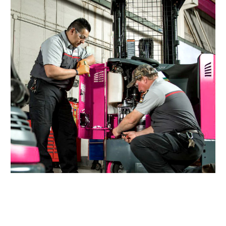
Получить предложение