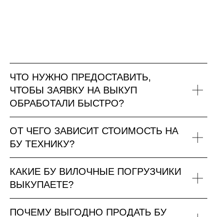
ЧТО НУЖНО ПРЕДОСТАВИТЬ,
ЧТОБЫ ЗАЯВКУ НА ВЫКУП
ОБРАБОТАЛИ БЫСТРО?
ОТ ЧЕГО ЗАВИСИТ СТОИМОСТЬ НА
БУ ТЕХНИКУ?
КАКИЕ БУ ВИЛОЧНЫЕ ПОГРУЗЧИКИ
ВЫКУПАЕТЕ?
ПОЧЕМУ ВЫГОДНО ПРОДАТЬ БУ