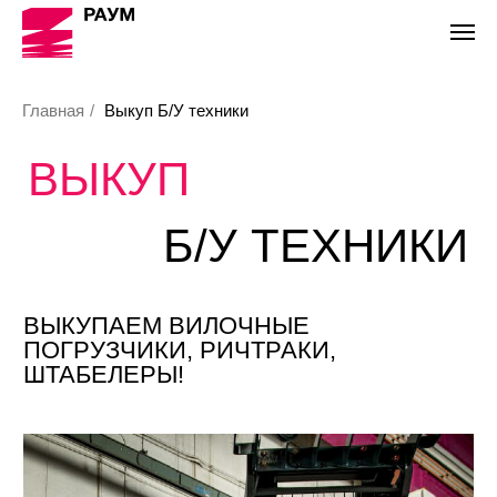
Главная
/
Выкуп Б/У техники
ВЫКУП
Б/У ТЕХНИКИ
ВЫКУПАЕМ ВИЛОЧНЫЕ
ПОГРУЗЧИКИ, РИЧТРАКИ,
ШТАБЕЛЕРЫ!