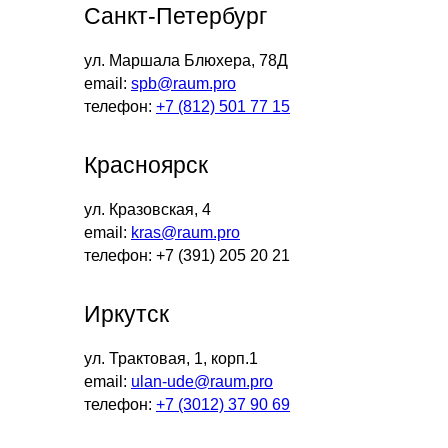
Санкт-Петербург
ул. Маршала Блюхера, 78Д
email:
spb@raum.pro
телефон:
+7 (812) 501 77 15
Красноярск
ул. Кразовская, 4
email:
kras@raum.pro
телефон: +7 (391) 205 20 21
Иркутск
ул. Трактовая, 1, корп.1
email:
ulan-ude@raum.pro
телефон:
+7 (3012) 37 90 69