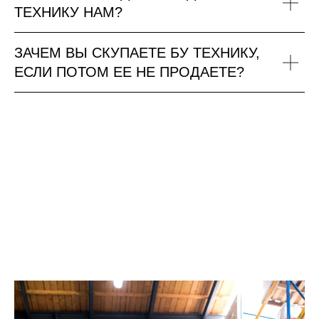
ТЕХНИКУ НАМ?
ЗАЧЕМ ВЫ СКУПАЕТЕ БУ ТЕХНИКУ,
ЕСЛИ ПОТОМ ЕЕ НЕ ПРОДАЕТЕ?