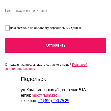
Даю согласие на обработку персональных данных
Отправить
Отправляя запрос, вы даете согласие с нашей
Политикой
конфиденциальности
Подольск
ул. Комсомольская д1 , строение 51А
email:
msk@raum.pro
телефон:
+7 (499) 290 75 25