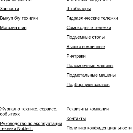
Запчасти
Штабелеры
Выкуп б/у техники
Гидравлические тележки
Магазин шин
Самоходные тележки
Подъемные столы
Вышки ножничные
Ричтраки
Поломоечные машины
Подметальные машины
Подборщики заказов
Журнал о технике, сервисе,
Реквизиты компании
событиях
Контакты
Руководство по эксплуатации
Политика конфиденциальности
техники Noblelift