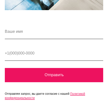
Отправить
Отправляя запрос, вы даете согласие с нашей
Политикой
конфиденциальности