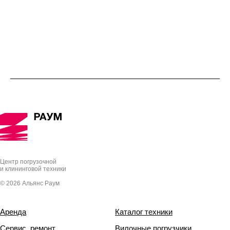
Центр погрузочной
и клининговой техники
© 2026 Альянс Раум
Аренда
Каталог техники
Сервис, ремонт
Вилочные погрузчики