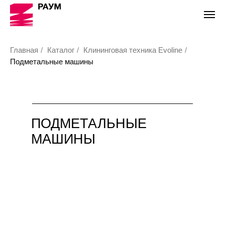
Главная
/
Каталог
/
Клининговая техника Evoline
/
Подметальные машины
ПОДМЕТАЛЬНЫЕ
МАШИНЫ