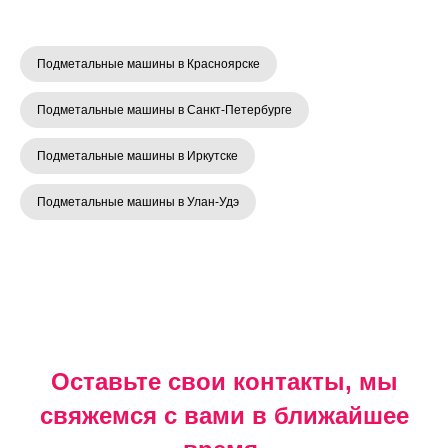
Подметальные машины в Красноярске
Подметальные машины в Санкт-Петербурге
Подметальные машины в Иркутске
Подметальные машины в Улан-Удэ
Оставьте свои контакты, мы
свяжемся с вами в ближайшее