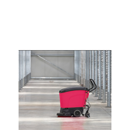
Получить предложение