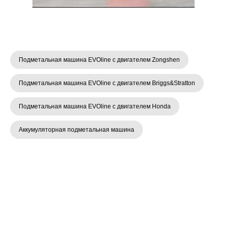
Подметальная машина EVOline с двигателем Zongshen
Подметальная машина EVOline с двигателем Briggs&Stratton
Подметальная машина EVOline с двигателем Honda
Аккумуляторная подметальная машина