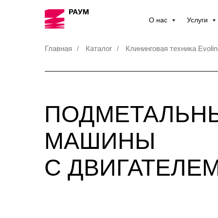
О нас
Услуги
Главная
/
Каталог
/
Клининговая техника Evolin
ПОДМЕТАЛЬН
МАШИНЫ
С ДВИГАТЕЛЕ