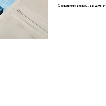
Отправляя запрос, вы даете