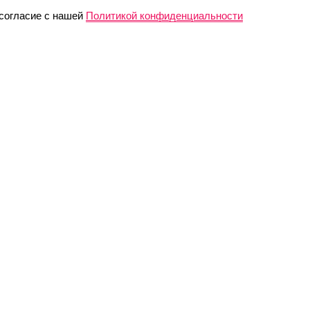
 согласие с нашей
Политикой конфиденциальности