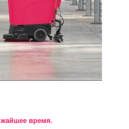
ижайшее время.