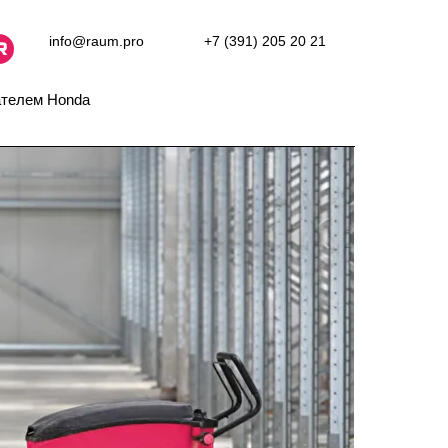
info@raum.pro
+7 (391) 205 20 21
ателем Honda