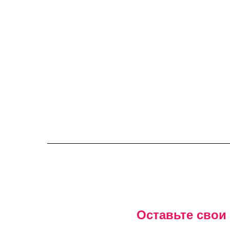
Получить предложение
Оставьте свои