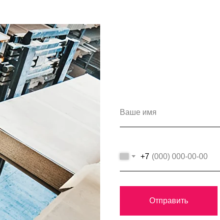
+7
Отправить