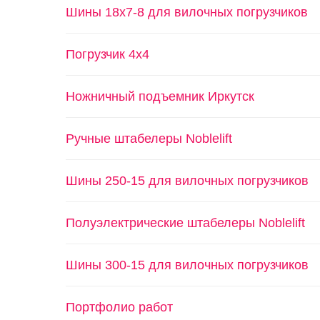
Шины 18х7-8 для вилочных погрузчиков
Погрузчик 4х4
Ножничный подъемник Иркутск
Ручные штабелеры Noblelift
Шины 250-15 для вилочных погрузчиков
Полуэлектрические штабелеры Noblelift
Шины 300-15 для вилочных погрузчиков
Портфолио работ