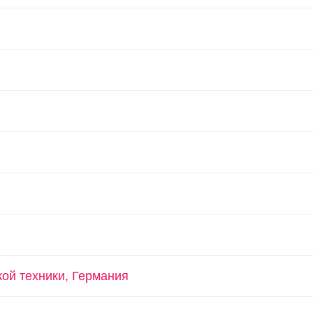
ой техники, Германия