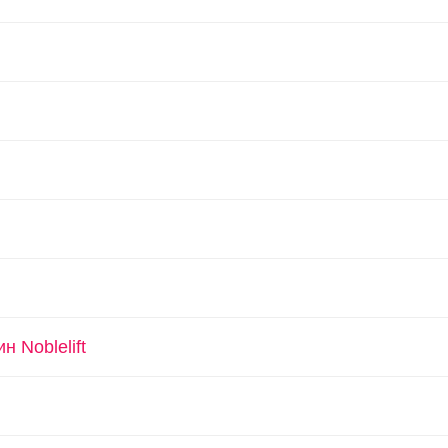
 Noblelift