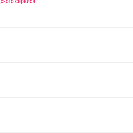
дского сервиса