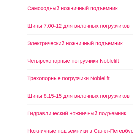
Самоходный ножничный подъемник
Шины 7.00-12 для вилочных погрузчиков
Электрический ножничный подъемник
Четырехопорные погрузчики Noblelift
Трехопорные погрузчики Noblelift
Шины 8.15-15 для вилочных погрузчиков
Гидравлический ножничный подъемник
Ножничные подъемники в Санкт-Петербур