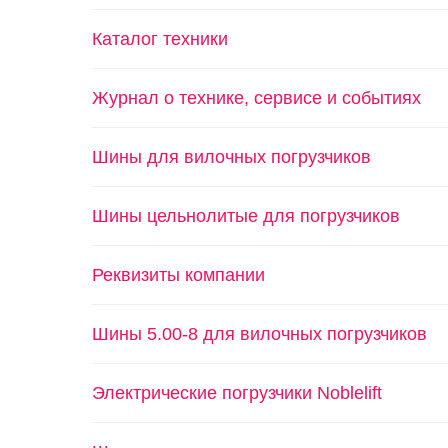
Каталог техники
Журнал о технике, сервисе и событиях
Шины для вилочных погрузчиков
Шины цельнолитые для погрузчиков
Реквизиты компании
Шины 5.00-8 для вилочных погрузчиков
Электрические погрузчики Noblelift