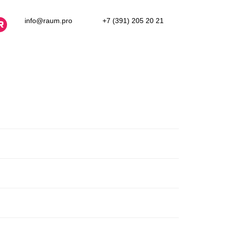
info@raum.pro
+7 (391) 205 20 21