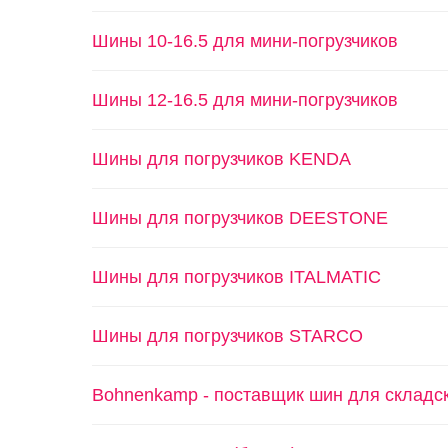
Шины 10-16.5 для мини-погрузчиков
Шины 12-16.5 для мини-погрузчиков
Шины для погрузчиков KENDA
Шины для погрузчиков DEESTONE
Шины для погрузчиков ITALMATIC
Шины для погрузчиков STARCO
Bohnenkamp - поставщик шин для складск