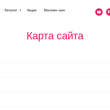
Каталог
Акции
Магазин шин
Карта сайта