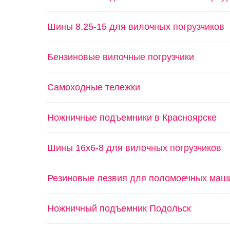
Шины 8.25-15 для вилочных погрузчиков
Бензиновые вилочные погрузчики
Самоходные тележки
Ножничные подъемники в Красноярске
Шины 16х6-8 для вилочных погрузчиков
Резиновые лезвия для поломоечных машин
Ножничный подъемник Подольск