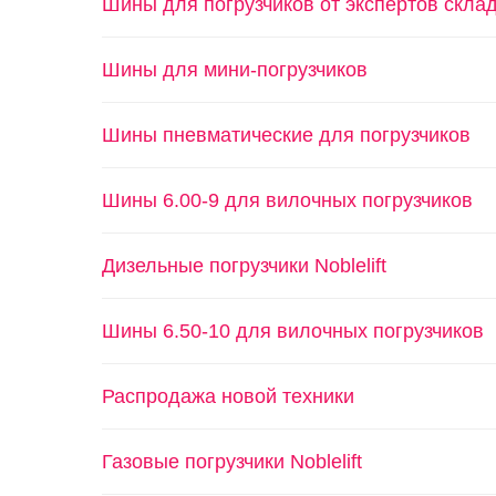
Шины для погрузчиков от экспертов скла
Шины для мини-погрузчиков
Шины пневматические для погрузчиков
Шины 6.00-9 для вилочных погрузчиков
Дизельные погрузчики Noblelift
Шины 6.50-10 для вилочных погрузчиков
Распродажа новой техники
Газовые погрузчики Noblelift