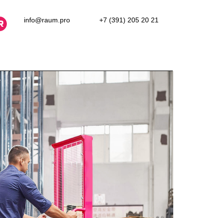
info@raum.pro
+7 (391) 205 20 21