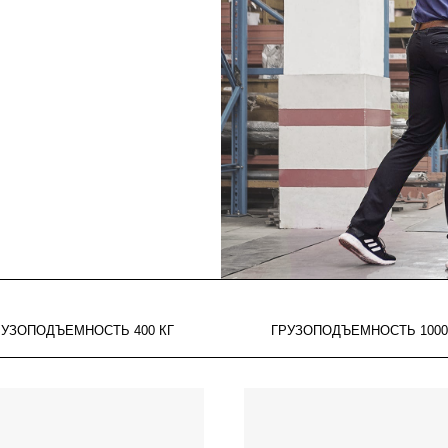
РУЗОПОДЪЕМНОСТЬ 400 КГ
ГРУЗОПОДЪЕМНОСТЬ 1000