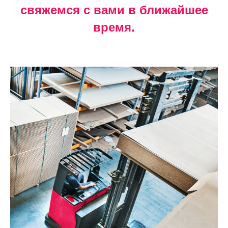
свяжемся с вами в ближайшее
время.