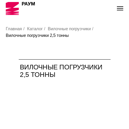
Главная
/
Каталог
/
Вилочные погрузчики
/
Вилочные погрузчики 2,5 тонны
ВИЛОЧНЫЕ ПОГРУЗЧИКИ
2,5 ТОННЫ