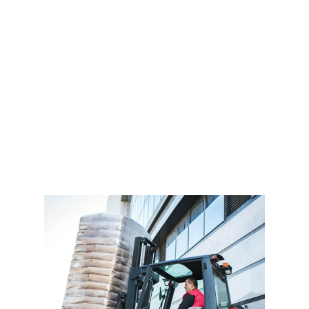
Получить предложение