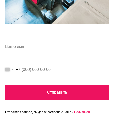
+7
Отправить
Отправляя запрос, вы даете согласие с нашей
Политикой