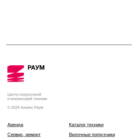
Центр погрузочной
и клининговой техники
© 2026 Альянс Раум
Аренда
Каталог техники
Сервис, ремонт
Вилочные погрузчики