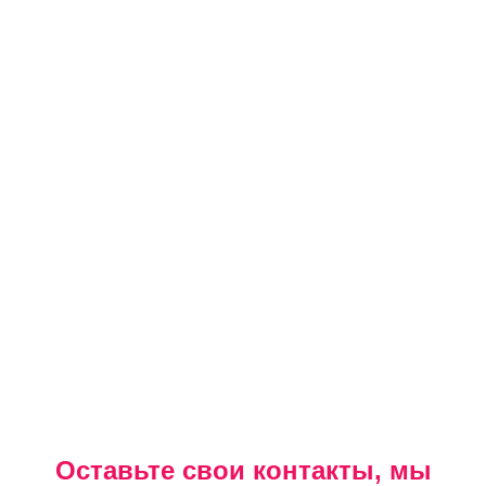
Оставьте свои контакты, мы