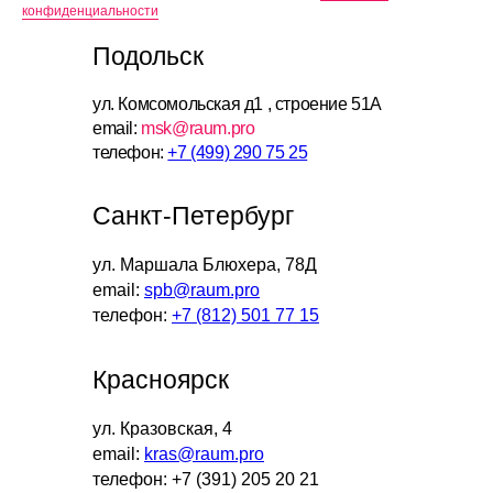
конфиденциальности
Подольск
ул. Комсомольская д1 , строение 51А
email:
msk@raum.pro
телефон:
+7 (499) 290 75 25
Санкт-Петербург
ул. Маршала Блюхера, 78Д
email:
spb@raum.pro
телефон:
+7 (812) 501 77 15
Красноярск
ул. Кразовская, 4
email:
kras@raum.pro
телефон: +7 (391) 205 20 21