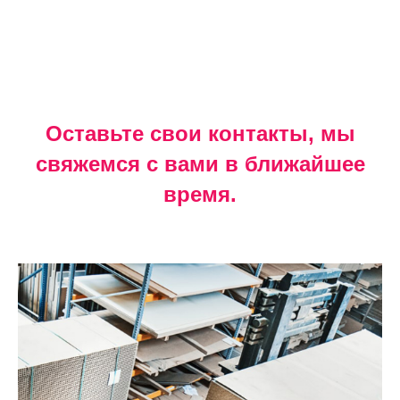
Оставьте свои контакты, мы
свяжемся с вами в ближайшее
время.