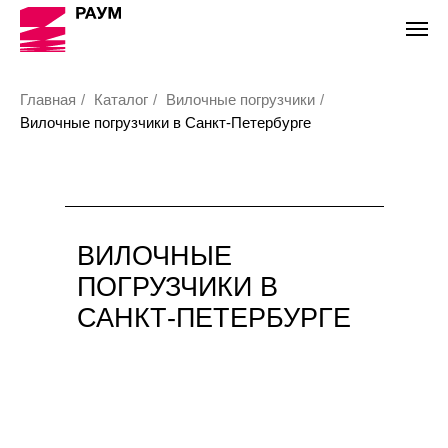
Главная
/
Каталог
/
Вилочные погрузчики
/
Вилочные погрузчики в Санкт-Петербурге
ВИЛОЧНЫЕ
ПОГРУЗЧИКИ В
САНКТ-ПЕТЕРБУРГЕ