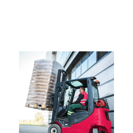
Получить предложение