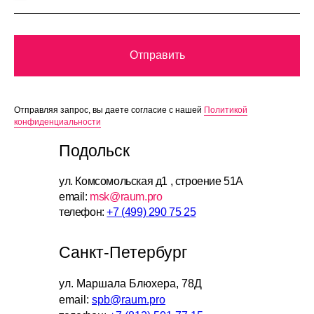
Отправить
Отправляя запрос, вы даете согласие с нашей
Политикой
конфиденциальности
Подольск
ул. Комсомольская д1 , строение 51А
email:
msk@raum.pro
телефон:
+7 (499) 290 75 25
Санкт-Петербург
ул. Маршала Блюхера, 78Д
email:
spb@raum.pro