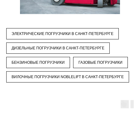
ЭЛЕКТРИЧЕСКИЕ ПОГРУЗЧИКИ В САНКТ-ПЕТЕРБУРГЕ
ДИЗЕЛЬНЫЕ ПОГРУЗЧИКИ В САНКТ-ПЕТЕРБУРГЕ
БЕНЗИНОВЫЕ ПОГРУЗЧИКИ
ГАЗОВЫЕ ПОГРУЗЧИКИ
ВИЛОЧНЫЕ ПОГРУЗЧИКИ NOBLELIFT В САНКТ-ПЕТЕРБУРГЕ