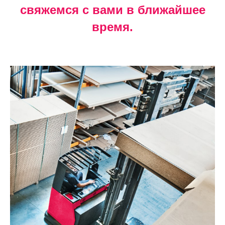
свяжемся с вами в ближайшее
время.