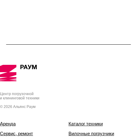
Центр погрузочной
и клининговой техники
© 2026 Альянс Раум
Аренда
Каталог техники
Сервис, ремонт
Вилочные погрузчики