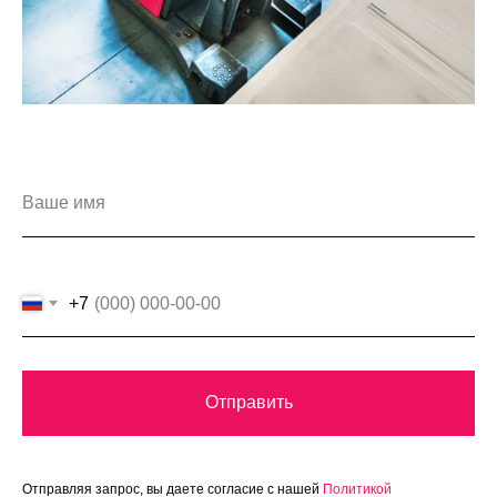
+7
Отправить
Отправляя запрос, вы даете согласие с нашей
Политикой