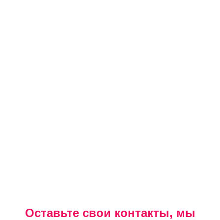
Оставьте свои контакты, мы