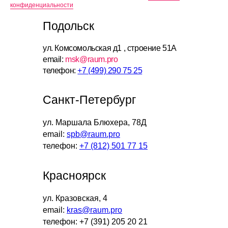
конфиденциальности
Подольск
ул. Комсомольская д1 , строение 51А
email:
msk@raum.pro
телефон:
+7 (499) 290 75 25
Санкт-Петербург
ул. Маршала Блюхера, 78Д
email:
spb@raum.pro
телефон:
+7 (812) 501 77 15
Красноярск
ул. Кразовская, 4
email:
kras@raum.pro
телефон: +7 (391) 205 20 21