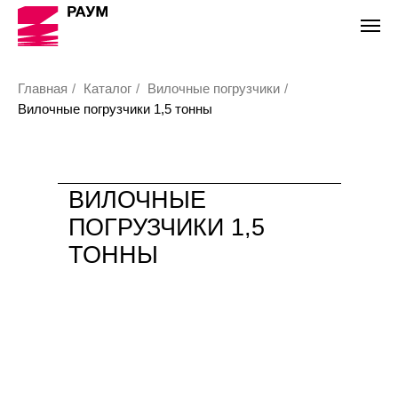
Главная
/
Каталог
/
Вилочные погрузчики
/
Вилочные погрузчики 1,5 тонны
ВИЛОЧНЫЕ
ПОГРУЗЧИКИ 1,5
ТОННЫ