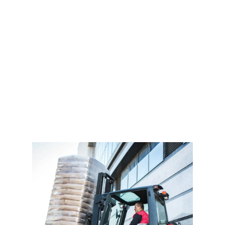
Получить предложение