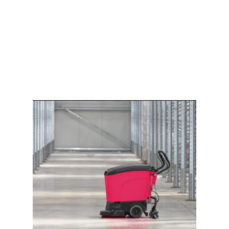
Получить предложение