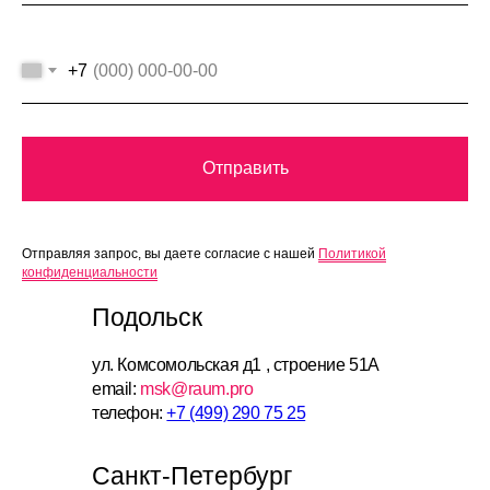
+7
Отправить
Отправляя запрос, вы даете согласие с нашей
Политикой
конфиденциальности
Подольск
ул. Комсомольская д1 , строение 51А
email:
msk@raum.pro
телефон:
+7 (499) 290 75 25
Санкт-Петербург