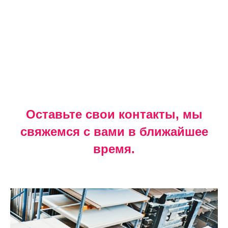
Оставьте свои контакты, мы
свяжемся с вами в ближайшее
время.