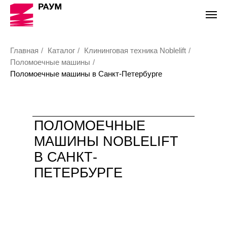
Главная
/
Каталог
/
Клининговая техника Noblelift
/
Поломоечные машины
/
Поломоечные машины в Санкт-Петербурге
ПОЛОМОЕЧНЫЕ
МАШИНЫ NOBLELIFT
В САНКТ-
ПЕТЕРБУРГЕ