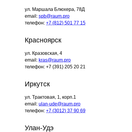
ул. Маршала Блюхера, 78Д
email:
spb@raum.pro
телефон:
+7 (812) 501 77 15
Красноярск
ул. Кразовская, 4
email:
kras@raum.pro
телефон: +7 (391) 205 20 21
Иркутск
ул. Трактовая, 1, корп.1
email:
ulan-ude@raum.pro
телефон:
+7 (3012) 37 90 69
Улан-Удэ