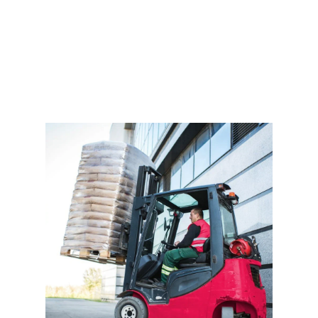
Получить предложение