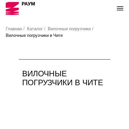
Главная
/
Каталог
/
Вилочные погрузчики
/
Вилочные погрузчики в Чите
ВИЛОЧНЫЕ
ПОГРУЗЧИКИ В ЧИТЕ