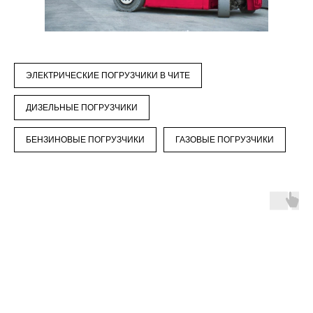
ЭЛЕКТРИЧЕСКИЕ ПОГРУЗЧИКИ В ЧИТЕ
ДИЗЕЛЬНЫЕ ПОГРУЗЧИКИ
БЕНЗИНОВЫЕ ПОГРУЗЧИКИ
ГАЗОВЫЕ ПОГРУЗЧИКИ