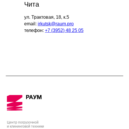
Чита
ул. Трактовая, 18, к.5
email:
irkutsk@raum.pro
телефон:
+7 (3952) 48 25 05
Центр погрузочной
и клининговой техники