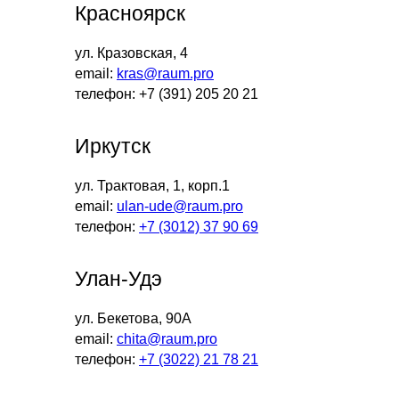
Красноярск
ул. Кразовская, 4
email:
kras@raum.pro
телефон: +7 (391) 205 20 21
Иркутск
ул. Трактовая, 1, корп.1
email:
ulan-ude@raum.pro
телефон:
+7 (3012) 37 90 69
Улан-Удэ
ул. Бекетова, 90А
email:
chita@raum.pro
телефон:
+7 (3022) 21 78 21