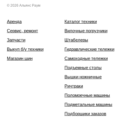
© 2026 Альянс Раум
Аренда
Каталог техники
Сервис, ремонт
Вилочные погрузчики
Запчасти
Штабелеры
Выкуп б/у техники
Гидравлические тележки
Магазин шин
Самоходные тележки
Подъемные столы
Вышки ножничные
Ричтраки
Поломоечные машины
Подметальные машины
Подборщики заказов