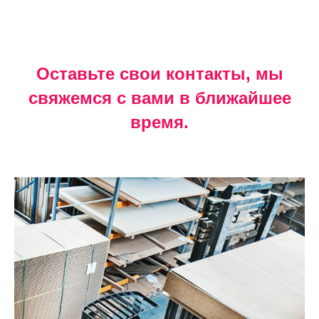
Оставьте свои контакты, мы
свяжемся с вами в ближайшее
время.