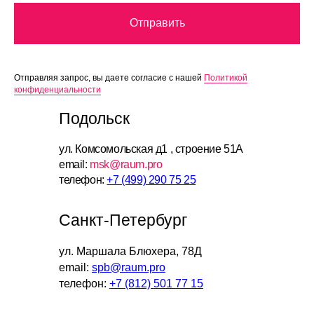
Отправить
Отправляя запрос, вы даете согласие с нашей
Политикой
конфиденциальности
Подольск
ул. Комсомольская д1 , строение 51А
email:
msk@raum.pro
телефон:
+7 (499) 290 75 25
Санкт-Петербург
ул. Маршала Блюхера, 78Д
email:
spb@raum.pro
телефон:
+7 (812) 501 77 15