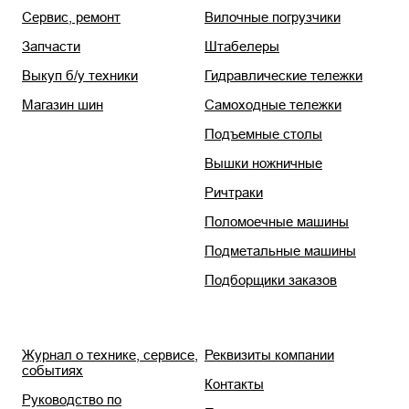
Сервис, ремонт
Вилочные погрузчики
Запчасти
Штабелеры
Выкуп б/у техники
Гидравлические тележки
Магазин шин
Самоходные тележки
Подъемные столы
Вышки ножничные
Ричтраки
Поломоечные машины
Подметальные машины
Подборщики заказов
Журнал о технике, сервисе,
Реквизиты компании
событиях
Контакты
Руководство по