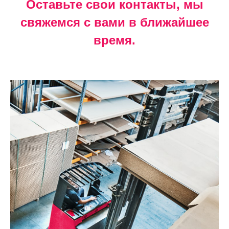
Оставьте свои контакты, мы
свяжемся с вами в ближайшее
время.