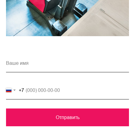
+7
Отправить