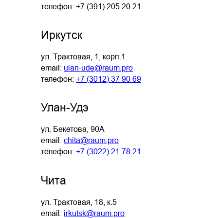
телефон: +7 (391) 205 20 21
Иркутск
ул. Трактовая, 1, корп.1
email:
ulan-ude@raum.pro
телефон:
+7 (3012) 37 90 69
Улан-Удэ
ул. Бекетова, 90А
email:
chita@raum.pro
телефон:
+7 (3022) 21 78 21
Чита
ул. Трактовая, 18, к.5
email:
irkutsk@raum.pro