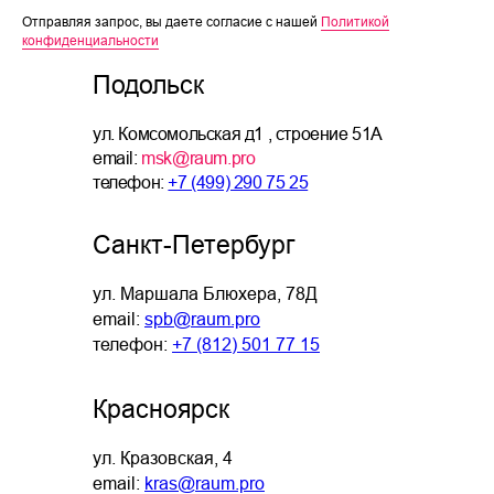
Отправляя запрос, вы даете согласие с нашей
Политикой
конфиденциальности
Подольск
ул. Комсомольская д1 , строение 51А
email:
msk@raum.pro
телефон:
+7 (499) 290 75 25
Санкт-Петербург
ул. Маршала Блюхера, 78Д
email:
spb@raum.pro
телефон:
+7 (812) 501 77 15
Красноярск
ул. Кразовская, 4
email:
kras@raum.pro