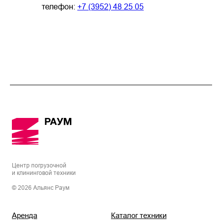
телефон:
+7 (3952) 48 25 05
Центр погрузочной
и клининговой техники
© 2026 Альянс Раум
Аренда
Каталог техники