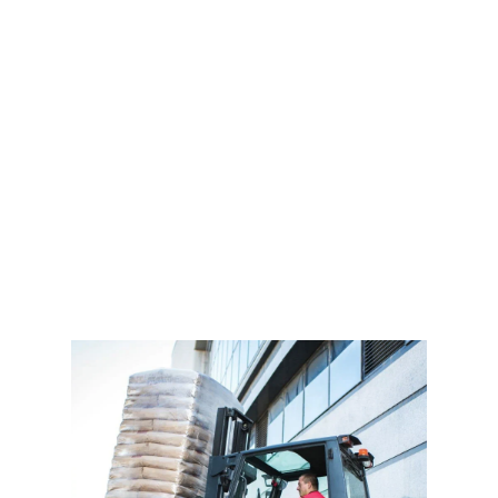
Получить предложение