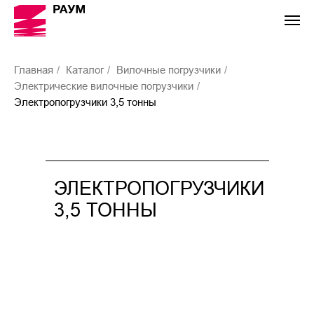
Главная
/
Каталог
/
Вилочные погрузчики
/
Электрические вилочные погрузчики
/
Электропогрузчики 3,5 тонны
ЭЛЕКТРОПОГРУЗЧИКИ
3,5 ТОННЫ