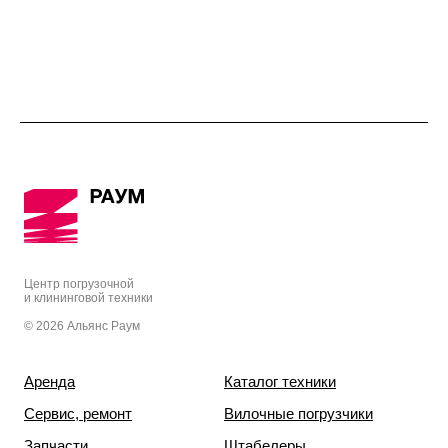
Центр погрузочной
и клининговой техники
© 2026 Альянс Раум
Аренда
Каталог техники
Сервис, ремонт
Вилочные погрузчики
Запчасти
Штабелеры