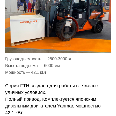
Грузоподъемность — 2500-3000 кг
Высота подъема — 6000 мм
Мощность — 42,1 кВт
Серия FTH создана для работы в тяжелых
уличных условиях.
Полный привод. Комплектуется японским
дизельным двигателем Yanmar, мощностью
42,1 кВт.