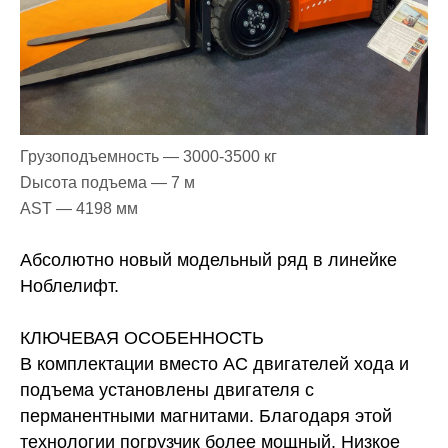
Грузоподъемность — 3000-3500 кг
Dысота подъема — 7 м
AST — 4198 мм
Абсолютно новый модельный ряд в линейке
Ноблелифт.
КЛЮЧЕВАЯ ОСОБЕННОСТЬ
В комплектации вместо AC двигателей хода и
подъема установлены двигателя с
перманентными магнитами. Благодаря этой
технологии погрузчик более мощный. Низкое