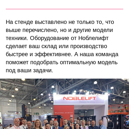
На стенде выставлено не только то, что
выше перечислено, но и другие модели
техники. Оборудование от Ноблелифт
сделает ваш склад или производство
быстрее и эффективнее. А наша команда
поможет подобрать оптимальную модель
под ваши задачи.