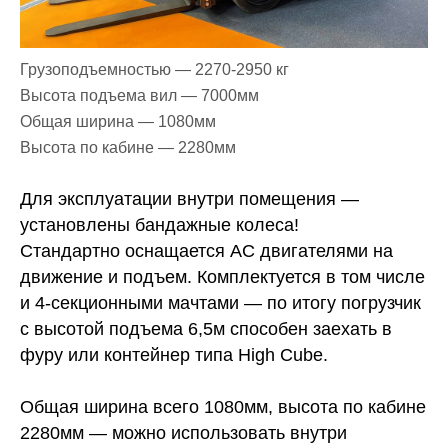
Грузоподъемностью — 2270-2950 кг
Высота подъема вил — 7000мм
Общая ширина — 1080мм
Высота по кабине — 2280мм
Для эксплуатации внутри помещения —
установлены бандажные колеса!
Стандартно оснащается AC двигателями на
движение и подъем. Комплектуется в том числе
и 4-секционными мачтами — по итогу погрузчик
с высотой подъема 6,5м способен заехать в
фуру или контейнер типа High Cube.
Общая ширина всего 1080мм, высота по кабине
2280мм — можно использовать внутри