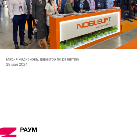
Мария Радионова, директор по развитию
28 мая 2024