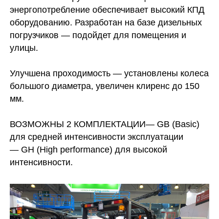
энергопотребление обеспечивает высокий КПД
оборудованию. Разработан на базе дизельных
погрузчиков — подойдет для помещения и
улицы.
Улучшена проходимость — установлены колеса
большого диаметра, увеличен клиренс до 150
мм.
ВОЗМОЖНЫ 2 КОМПЛЕКТАЦИИ
— GB (Basic)
для средней интенсивности экcплуатации
— GH (High performance) для высокой
интенсивности.