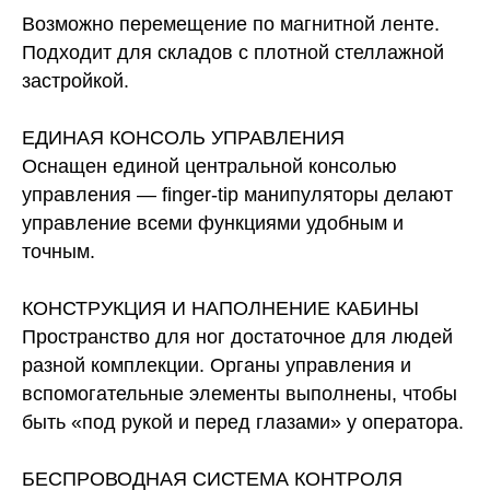
Возможно перемещение по магнитной ленте.
Подходит для складов с плотной стеллажной
застройкой.
ЕДИНАЯ КОНСОЛЬ УПРАВЛЕНИЯ
Оснащен единой центральной консолью
управления — finger-tip манипуляторы делают
управление всеми функциями удобным и
точным.
КОНСТРУКЦИЯ И НАПОЛНЕНИЕ КАБИНЫ
Пространство для ног достаточное для людей
разной комплекции. Органы управления и
вспомогательные элементы выполнены, чтобы
быть «под рукой и перед глазами» у оператора.
БЕСПРОВОДНАЯ СИСТЕМА КОНТРОЛЯ