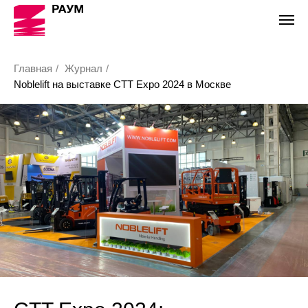
Главная
/
Журнал
/
Noblelift на выставке CTT Expo 2024 в Москве