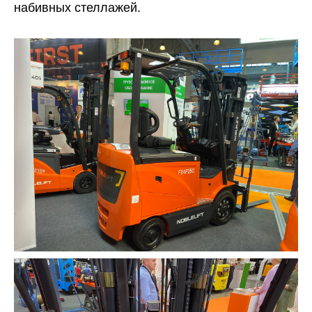
набивных стеллажей.