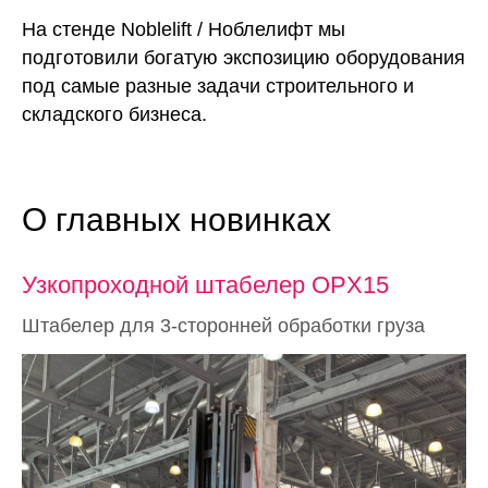
На стенде Noblelift / Ноблелифт мы
подготовили богатую экспозицию оборудования
под самые разные задачи строительного и
складского бизнеса.
О главных новинках
Узкопроходной штабелер OPX15
Штабелер для 3-сторонней обработки груза