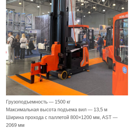
Грузоподъемность — 1500 кг
Максимальная высота подъема вил — 13,5 м
Ширина прохода с паллетой 800×1200 мм, AST —
2069 мм