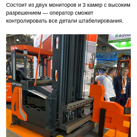
Состоит из двух мониторов и 3 камер с высоким
разрешением — оператор сможет
контролировать все детали штабелирования.