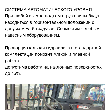
СИСТЕМА АВТОМАТИЧЕСКОГО УРОВНЯ
При любой высоте подъема груза вилы будут
находиться в горизонтальном положении с
допуском +/- 5 градусов. Совместим с любым
навесным оборудованием.
Пропорциональная гидравлика в стандартной
комплектации поможет мягкой и плавной
работе.
Допустима работа на наклонных поверхностях
до 45%.