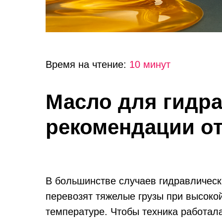
Время на чтение:
10 минут
Масло для гидра
рекомендации от
В большинстве случаев гидравлически
перевозят тяжелые грузы при высокой
температуре. Чтобы техника работал