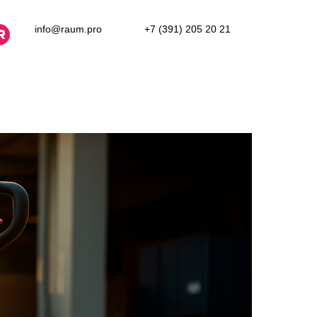
info@raum.pro
+7 (391) 205 20 21