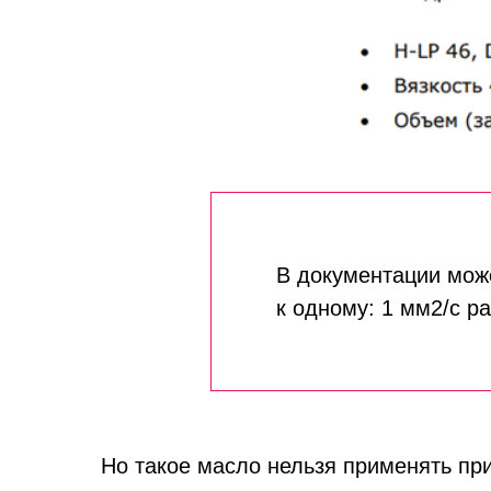
В документации може
к одному: 1 мм2/с ра
Но такое масло нельзя применять при