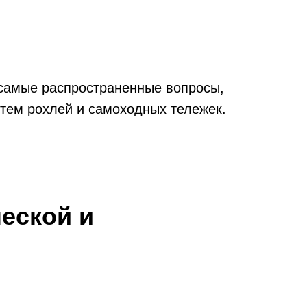
 самые распространенные вопросы,
стем рохлей и самоходных тележек.
еской и