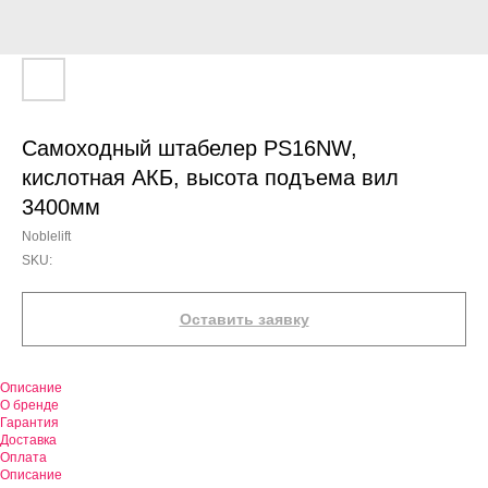
Самоходный штабелер PS16NW,
кислотная АКБ, высота подъема вил
3400мм
Noblelift
SKU:
Оставить заявку
Описание
О бренде
Гарантия
Доставка
Оплата
Описание