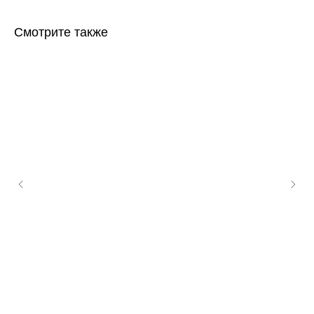
Смотрите также