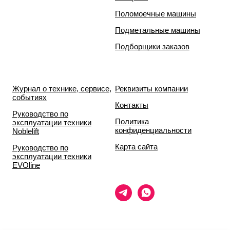
Поломоечные машины
Подметальные машины
Подборщики заказов
Журнал о технике, сервисе,
Реквизиты компании
событиях
Контакты
Руководство по
Политика
эксплуатации техники
конфиденциальности
Noblelift
Карта сайта
Руководство по
эксплуатации техники
EVOline