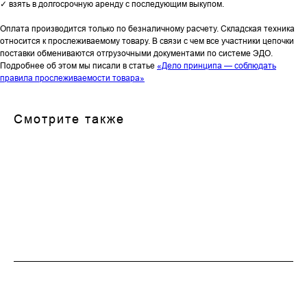
✓ взять в долгосрочную аренду с последующим выкупом.
Оплата производится только по безналичному расчету. Складская техника
относится к прослеживаемому товару. В связи с чем все участники цепочки
поставки обмениваются отгрузочными документами по системе ЭДО.
Подробнее об этом мы писали в статье
«Дело принципа — соблюдать
правила прослеживаемости товара»
Смотрите также