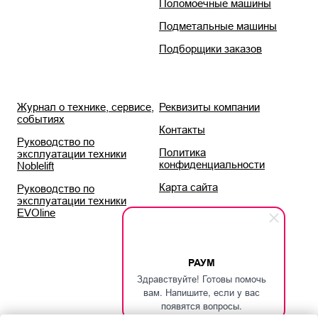
Поломоечные машины
Подметальные машины
Подборщики заказов
Журнал о технике, сервисе,
Реквизиты компании
событиях
Контакты
Руководство по
Политика
эксплуатации техники
конфиденциальности
Noblelift
Карта сайта
Руководство по
эксплуатации техники
EVOline
РАУМ
Здравствуйте! Готовы помочь
вам. Напишите, если у вас
появятся вопросы.