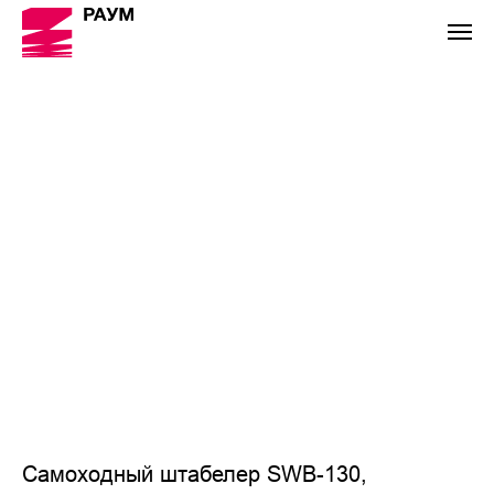
Самоходный штабелер SWB-130,