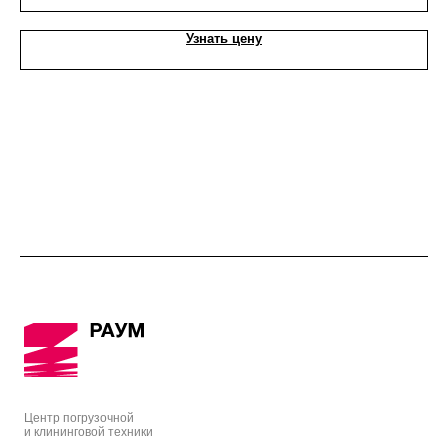
Узнать цену
Центр погрузочной
и клининговой техники