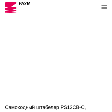
Самоходный штабелер PS12CB-C,