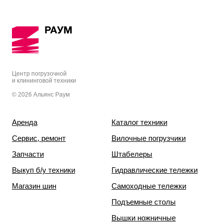
Центр погрузочной
и клининговой техники
© 2026 Альянс Раум
Аренда
Каталог техники
Сервис, ремонт
Вилочные погрузчики
Запчасти
Штабелеры
Выкуп б/у техники
Гидравлические тележки
Магазин шин
Самоходные тележки
Подъемные столы
Вышки ножничные