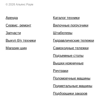
© 2026 Альянс Раум
Аренда
Каталог техники
Сервис, ремонт
Вилочные погрузчики
Запчасти
Штабелеры
Выкуп б/у техники
Гидравлические тележки
Магазин шин
Самоходные тележки
Подъемные столы
Вышки ножничные
Ричтраки
Поломоечные машины
Подметальные машины
Подборщики заказов