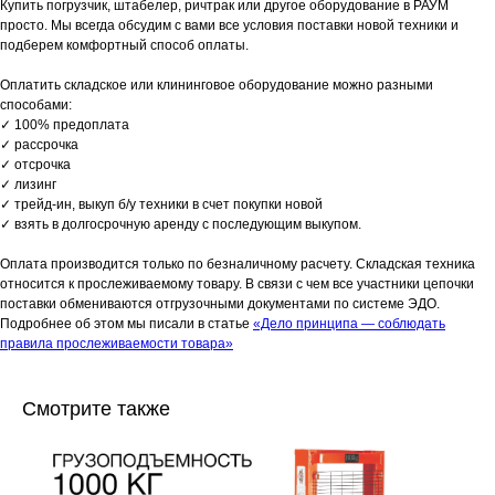
Купить погрузчик, штабелер, ричтрак или другое оборудование в РАУМ
просто. Мы всегда обсудим с вами все условия поставки новой техники и
подберем комфортный способ оплаты.
Оплатить складское или клининговое оборудование можно разными
способами:
✓ 100% предоплата
✓ рассрочка
✓ отсрочка
✓ лизинг
✓ трейд-ин, выкуп б/у техники в счет покупки новой
✓ взять в долгосрочную аренду с последующим выкупом.
Оплата производится только по безналичному расчету. Складская техника
относится к прослеживаемому товару. В связи с чем все участники цепочки
поставки обмениваются отгрузочными документами по системе ЭДО.
Подробнее об этом мы писали в статье
«Дело принципа — соблюдать
правила прослеживаемости товара»
Смотрите также