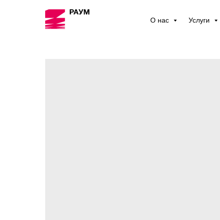
О нас
Услуги