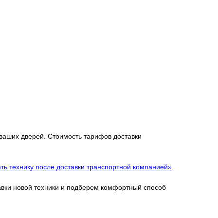
 ваших дверей. Стоимость тарифов доставки
ть технику после доставки транспортной компанией»
.
тавки новой техники и подберем комфортный способ