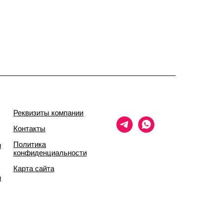
Реквизиты компании
Контакты
Политика
и
конфиденциальности
Карта сайта
и