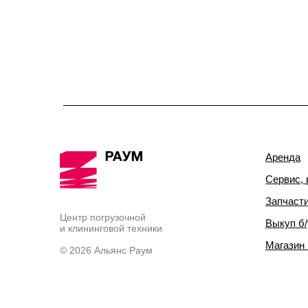
Аренда
Сервис, 
Запчаст
Центр погрузочной
Выкуп б/
и клининговой техники
Магазин
© 2026 Альянс Раум