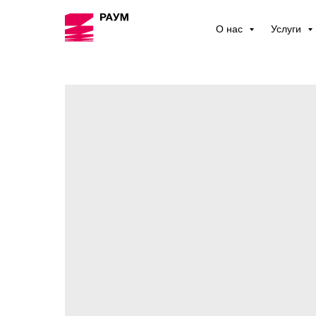
О нас
Услуги