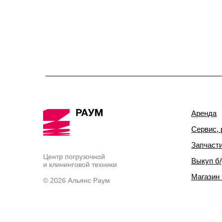
Аренда
Сервис, 
Запчаст
Центр погрузочной
Выкуп б/
и клининговой техники
Магазин
© 2026 Альянс Раум