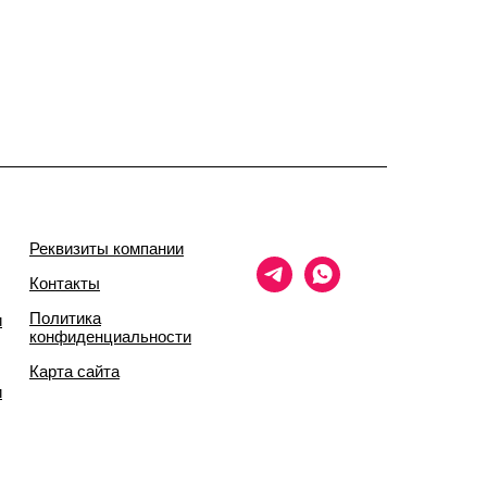
Реквизиты компании
Контакты
Политика
и
конфиденциальности
Карта сайта
и