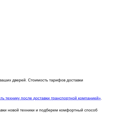
 ваших дверей. Стоимость тарифов доставки
ть технику после доставки транспортной компанией»
.
тавки новой техники и подберем комфортный способ