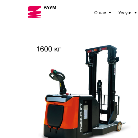
О нас
Услуги