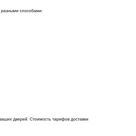
о разными способами:
 ваших дверей. Стоимость тарифов доставки