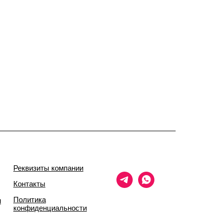
Реквизиты компании
Контакты
Политика
и
конфиденциальности