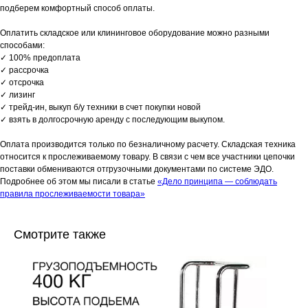
подберем комфортный способ оплаты.
Оплатить складское или клининговое оборудование можно разными
способами:
✓ 100% предоплата
✓ рассрочка
✓ отсрочка
✓ лизинг
✓ трейд-ин, выкуп б/у техники в счет покупки новой
✓ взять в долгосрочную аренду с последующим выкупом.
Оплата производится только по безналичному расчету. Складская техника
относится к прослеживаемому товару. В связи с чем все участники цепочки
поставки обмениваются отгрузочными документами по системе ЭДО.
Подробнее об этом мы писали в статье
«Дело принципа — соблюдать
правила прослеживаемости товара»
Смотрите также