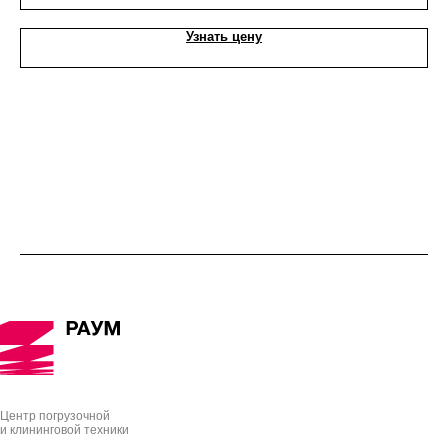
Узнать цену
Центр погрузочной
и клининговой техники