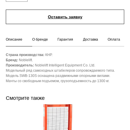
Оставить заявку
Описание
О бренде
Гарантия
Доставка
Оплата
Страна производства:
КНР.
Бренд:
Noblelift.
Производитель:
Noblelift Intelligent Equipment Co. Ltd.
Модельный ряд самоходных штабелеров сопровождаемого типа.
Модель SWB-130S оснащена раздвижными опорными вилами.
Мачты со свободным подъемом, грузоподъемность до 1300 кг.
Смотрите также