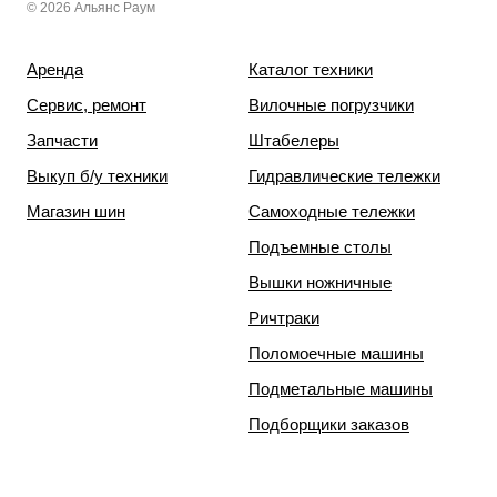
© 2026 Альянс Раум
Аренда
Каталог техники
Сервис, ремонт
Вилочные погрузчики
Запчасти
Штабелеры
Выкуп б/у техники
Гидравлические тележки
Магазин шин
Самоходные тележки
Подъемные столы
Вышки ножничные
Ричтраки
Поломоечные машины
Подметальные машины
Подборщики заказов