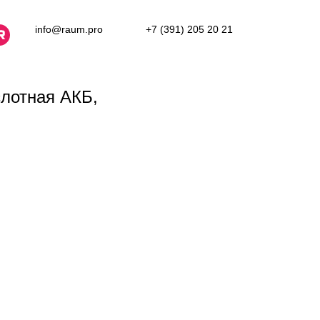
info@raum.pro
+7 (391) 205 20 21
лотная АКБ,