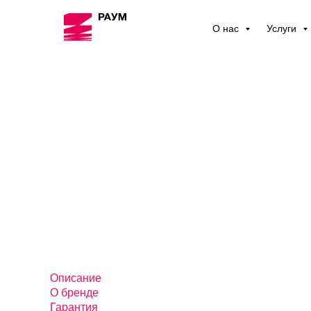
О нас
Услуги
Описание
О бренде
Гарантия