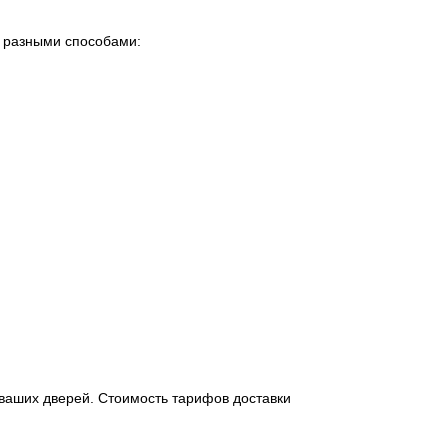
о разными способами:
 ваших дверей. Стоимость тарифов доставки