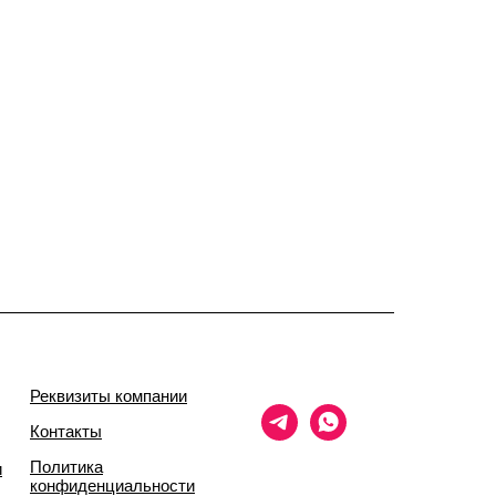
Реквизиты компании
Контакты
Политика
и
конфиденциальности