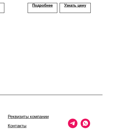
Подробнее
Узнать цену
Реквизиты компании
Контакты