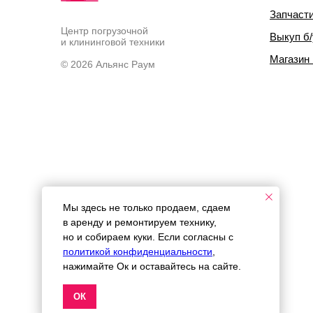
Запчаст
Центр погрузочной
Выкуп б/
и клининговой техники
Магазин
© 2026 Альянс Раум
Мы здесь не только продаем, сдаем
в аренду и ремонтируем технику,
но и собираем куки. Если согласны с
политикой конфиденциальности
,
нажимайте Ок и оставайтесь на сайте.
ОК