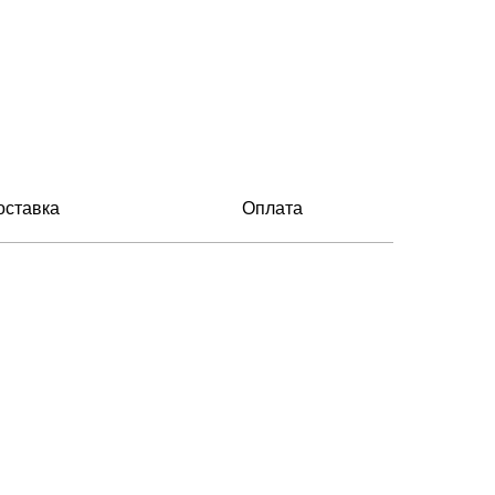
оставка
Оплата