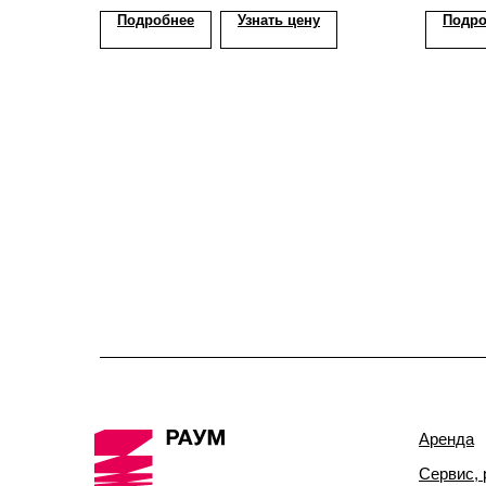
Подробнее
Узнать цену
Подро
Аренда
Сервис, 