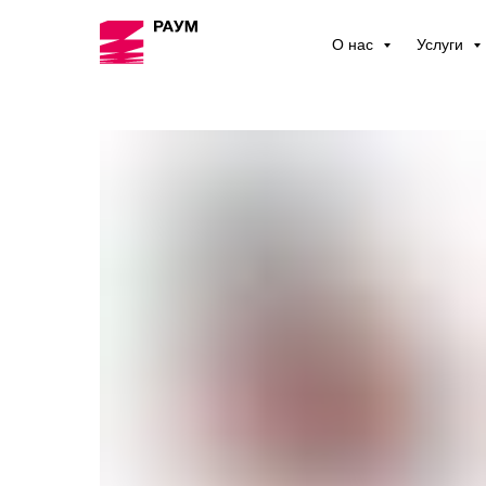
О нас
Услуги