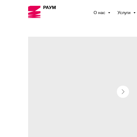
О нас
Услуги