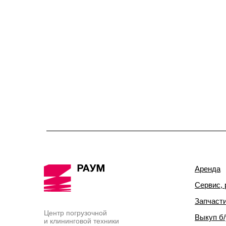
Аренда
Сервис, 
Запчаст
Центр погрузочной
Выкуп б/
и клининговой техники