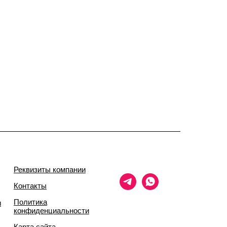
Реквизиты компании
Контакты
Политика
и
конфиденциальности
Карта сайта