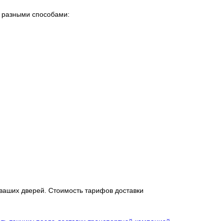
о разными способами:
 ваших дверей. Стоимость тарифов доставки