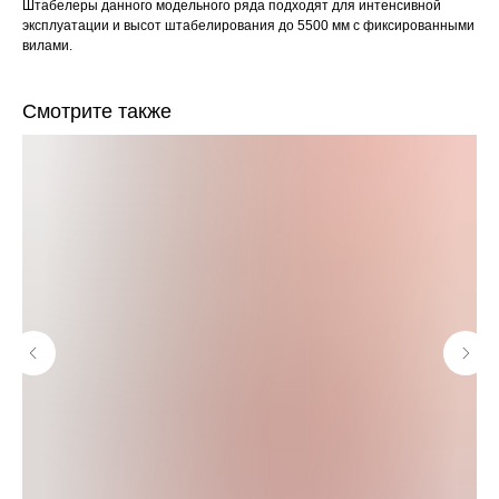
Штабелеры данного модельного ряда подходят для интенсивной
эксплуатации и высот штабелирования до 5500 мм с фиксированными
вилами.
Смотрите также