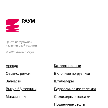
Центр погрузочной
и клининговой техники
© 2026 Альянс Раум
Аренда
Каталог техники
Сервис, ремонт
Вилочные погрузчики
Запчасти
Штабелеры
Выкуп б/у техники
Гидравлические тележки
Магазин шин
Самоходные тележки
Подъемные столы