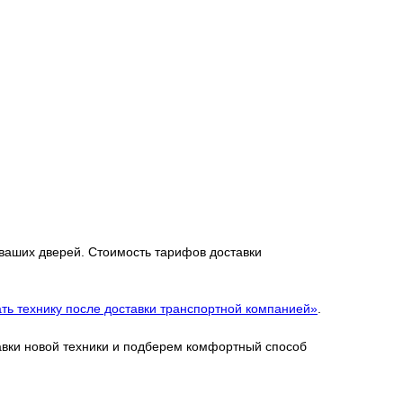
 ваших дверей. Стоимость тарифов доставки
ть технику после доставки транспортной компанией»
.
тавки новой техники и подберем комфортный способ