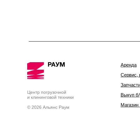
Аренда
Сервис, 
Запчаст
Центр погрузочной
Выкуп б/
и клининговой техники
Магазин
© 2026 Альянс Раум