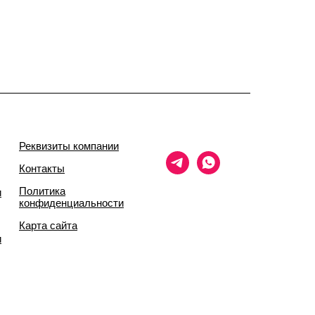
Реквизиты компании
Контакты
Политика
и
конфиденциальности
Карта сайта
и