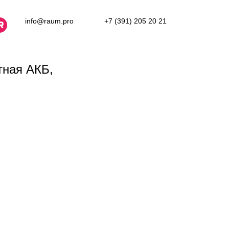
info@raum.pro
+7 (391) 205 20 21
тная АКБ,