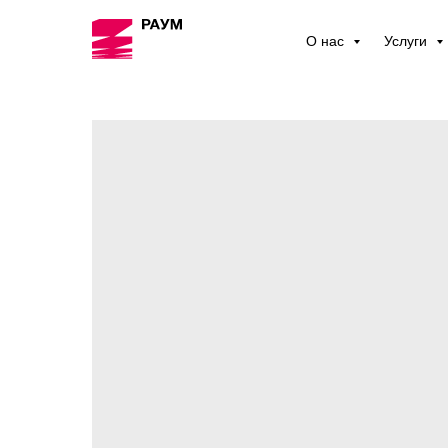
О нас
Услуги