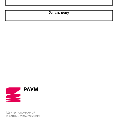
Узнать цену
Центр погрузочной
и клининговой техники