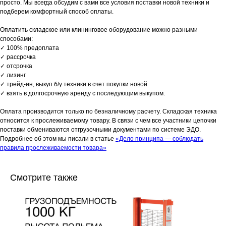
просто. Мы всегда обсудим с вами все условия поставки новой техники и
подберем комфортный способ оплаты.
Оплатить складское или клининговое оборудование можно разными
способами:
✓ 100% предоплата
✓ рассрочка
✓ отсрочка
✓ лизинг
✓ трейд-ин, выкуп б/у техники в счет покупки новой
✓ взять в долгосрочную аренду с последующим выкупом.
Оплата производится только по безналичному расчету. Складская техника
относится к прослеживаемому товару. В связи с чем все участники цепочки
поставки обмениваются отгрузочными документами по системе ЭДО.
Подробнее об этом мы писали в статье
«Дело принципа — соблюдать
правила прослеживаемости товара»
Смотрите также