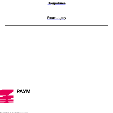
Подробнее
Узнать цену