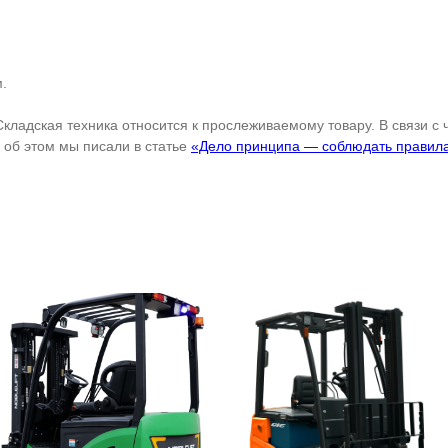
.
Складская техника относится к прослеживаемому товару. В связи с
об этом мы писали в статье
«Дело принципа — соблюдать правил