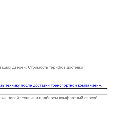
 ваших дверей. Стоимость тарифов доставки
ть технику после доставки транспортной компанией»
.
тавки новой техники и подберем комфортный способ