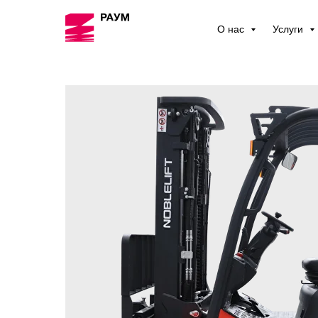
О нас
Услуги