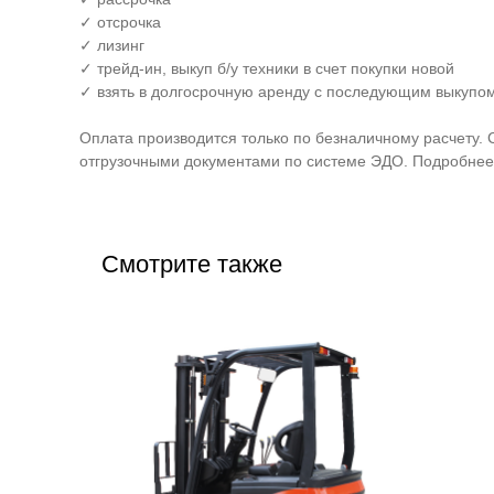
✓ отсрочка
✓ лизинг
✓ трейд-ин, выкуп б/у техники в счет покупки новой
✓ взять в долгосрочную аренду с последующим выкупом
Оплата производится только по безналичному расчету. 
отгрузочными документами по системе ЭДО. Подробнее 
Смотрите также