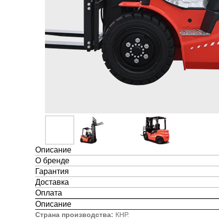
Описание
О бренде
Гарантия
Доставка
Оплата
Описание
Страна производства:
КНР.