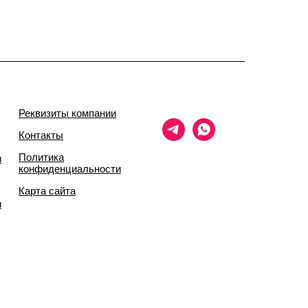
Реквизиты компании
Контакты
Политика
и
конфиденциальности
Карта сайта
и