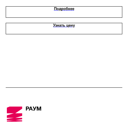
Подробнее
Узнать цену