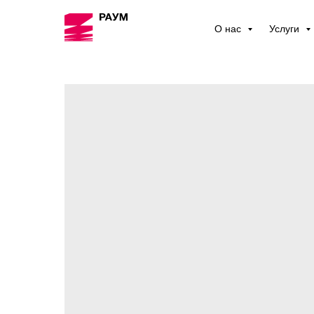
О нас
Услуги