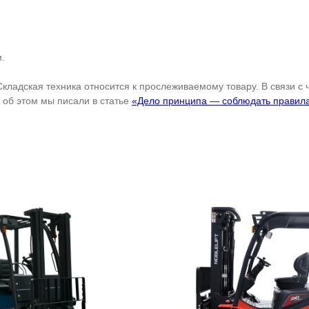
.
Складская техника относится к прослеживаемому товару. В связи с
об этом мы писали в статье
«Дело принципа — соблюдать правил