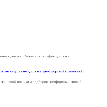
 ваших дверей. Стоимость тарифов доставки
ть технику после доставки транспортной компанией»
.
тавки новой техники и подберем комфортный способ