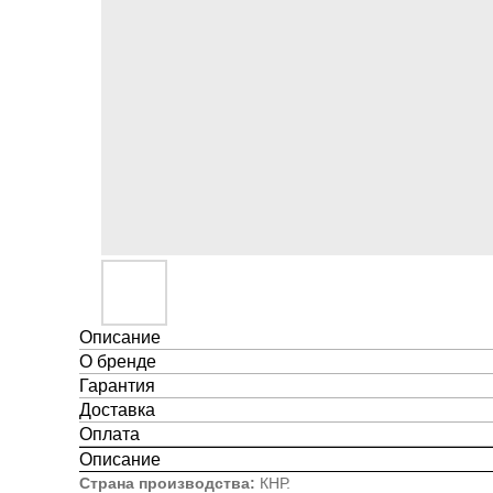
Описание
О бренде
Гарантия
Доставка
Оплата
Описание
Страна производства:
КНР.