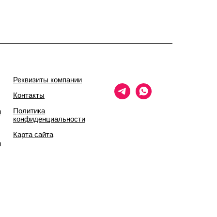
Реквизиты компании
Контакты
Политика
и
конфиденциальности
Карта сайта
и