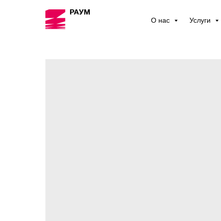
О нас
Услуги