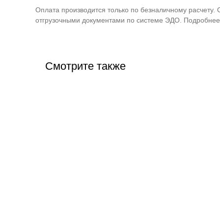
Оплата производится только по безналичному расчету. 
отгрузочными документами по системе ЭДО. Подробнее 
Смотрите также