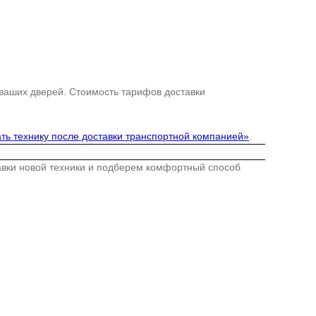
 ваших дверей. Стоимость тарифов доставки
ть технику после доставки транспортной компанией»
.
тавки новой техники и подберем комфортный способ