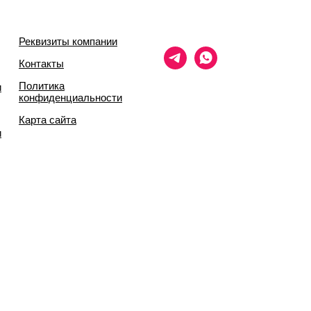
Реквизиты компании
Контакты
Политика
и
конфиденциальности
Карта сайта
и