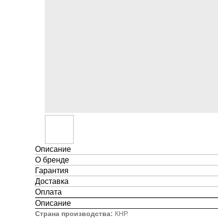
Описание
О бренде
Гарантия
Доставка
Оплата
Описание
Страна производства:
КНР.