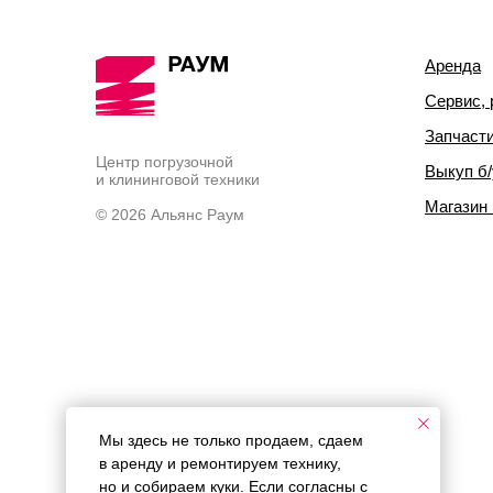
Аренда
Сервис, 
Запчаст
Центр погрузочной
Выкуп б/
и клининговой техники
Магазин
© 2026 Альянс Раум
Мы здесь не только продаем, сдаем
в аренду и ремонтируем технику,
но и собираем куки. Если согласны с