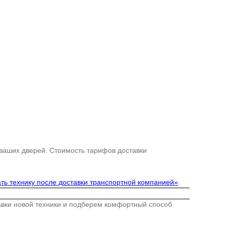
 ваших дверей. Стоимость тарифов доставки
ть технику после доставки транспортной компанией»
.
тавки новой техники и подберем комфортный способ