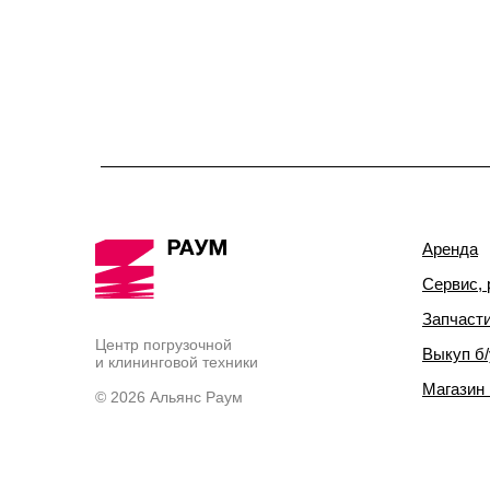
Аренда
Сервис, 
Запчаст
Центр погрузочной
Выкуп б/
и клининговой техники
Магазин
© 2026 Альянс Раум