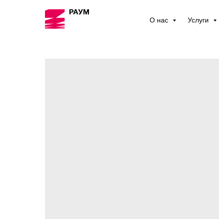
О нас
Услуги