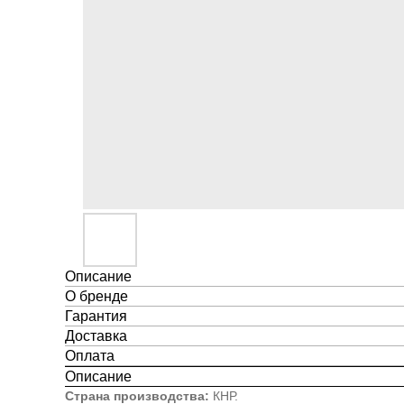
Описание
О бренде
Гарантия
Доставка
Оплата
Описание
Страна производства:
КНР.