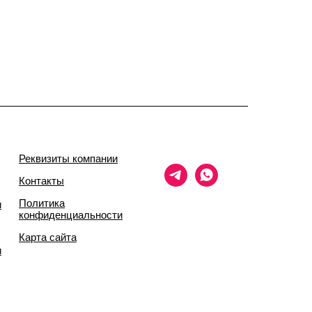
Реквизиты компании
Контакты
Политика
и
конфиденциальности
Карта сайта
и