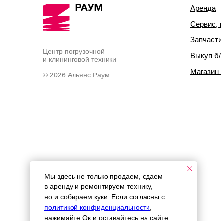
Аренда
Сервис, 
Запчаст
Центр погрузочной
Выкуп б/
и клининговой техники
Магазин
© 2026 Альянс Раум
Мы здесь не только продаем, сдаем
в аренду и ремонтируем технику,
но и собираем куки. Если согласны с
политикой конфиденциальности
,
нажимайте Ок и оставайтесь на сайте.