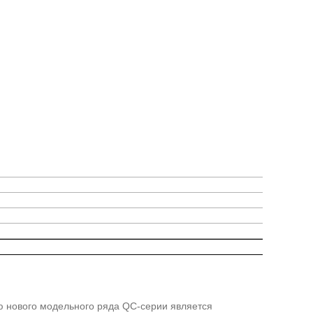
ю нового модельного ряда QC-серии является