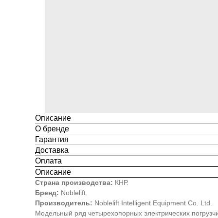
Описание
О бренде
Гарантия
Доставка
Оплата
Описание
Страна производства:
КНР.
Бренд:
Noblelift.
Производитель:
Noblelift Intelligent Equipment Co. Ltd.
Модельный ряд четырехопорных электрических погрузчи