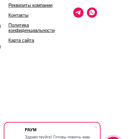
Реквизиты компании
Контакты
Политика
и
конфиденциальности
Карта сайта
и
РАУМ
Здравствуйте! Готовы помочь вам.