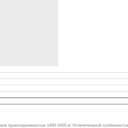
ков грузоподъемностью 1400-2000 кг. Отличительной особенность