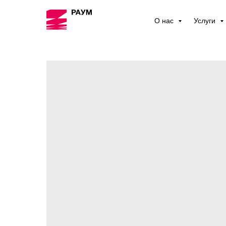
О нас
Услуги