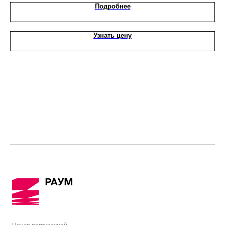
Подробнее
Узнать цену