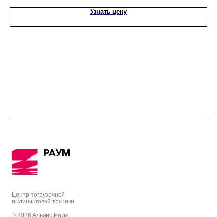
Узнать цену
Центр погрузочной
и клининговой техники
© 2026 Альянс Раум