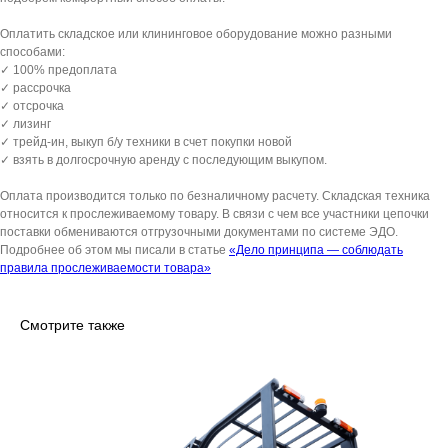
Оплатить складское или клининговое оборудование можно разными
способами:
✓ 100% предоплата
✓ рассрочка
✓ отсрочка
✓ лизинг
✓ трейд-ин, выкуп б/у техники в счет покупки новой
✓ взять в долгосрочную аренду с последующим выкупом.
Оплата производится только по безналичному расчету. Складская техника
относится к прослеживаемому товару. В связи с чем все участники цепочки
поставки обмениваются отгрузочными документами по системе ЭДО.
Подробнее об этом мы писали в статье
«Дело принципа — соблюдать
правила прослеживаемости товара»
Смотрите также