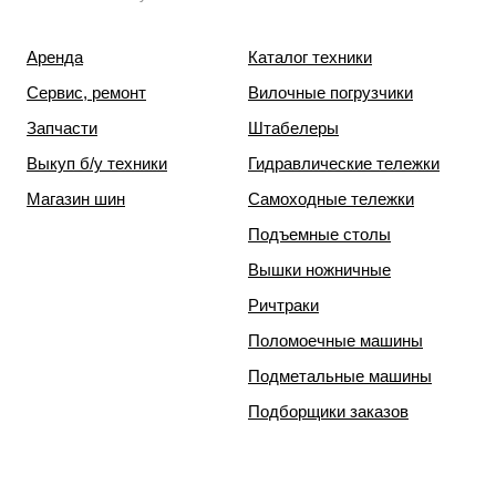
Аренда
Каталог техники
Сервис, ремонт
Вилочные погрузчики
Запчасти
Штабелеры
Выкуп б/у техники
Гидравлические тележки
Магазин шин
Самоходные тележки
Подъемные столы
Вышки ножничные
Ричтраки
Поломоечные машины
Подметальные машины
Подборщики заказов