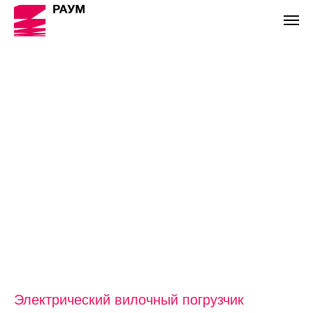
Электрический вилочный погрузчик