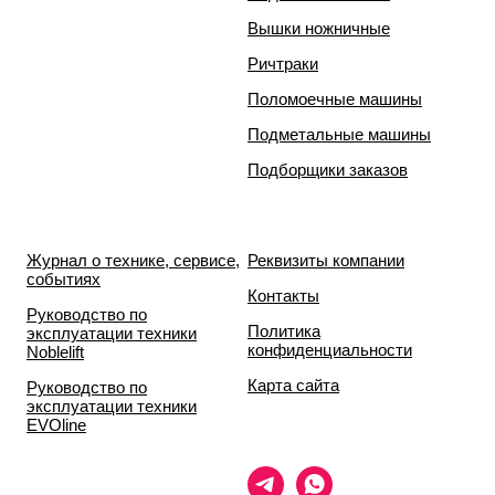
Вышки ножничные
Ричтраки
Поломоечные машины
Подметальные машины
Подборщики заказов
Журнал о технике, сервисе,
Реквизиты компании
событиях
Контакты
Руководство по
Политика
эксплуатации техники
конфиденциальности
Noblelift
Карта сайта
Руководство по
эксплуатации техники
EVOline