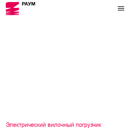
Электрический вилочный погрузчик