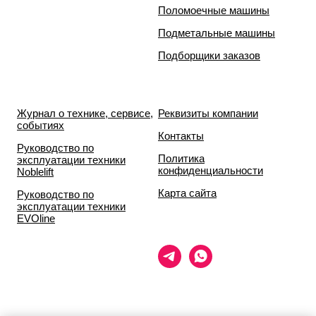
Поломоечные машины
Подметальные машины
Подборщики заказов
Журнал о технике, сервисе,
Реквизиты компании
событиях
Контакты
Руководство по
Политика
эксплуатации техники
конфиденциальности
Noblelift
Карта сайта
Руководство по
эксплуатации техники
EVOline