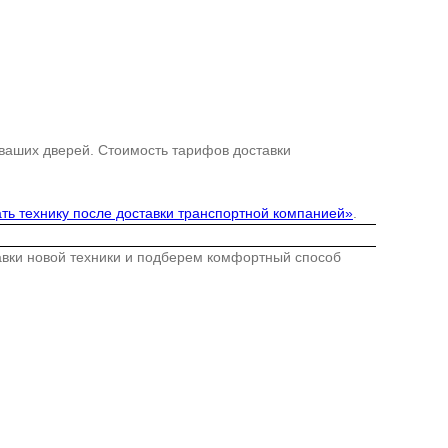
 ваших дверей. Стоимость тарифов доставки
ть технику после доставки транспортной компанией»
.
тавки новой техники и подберем комфортный способ