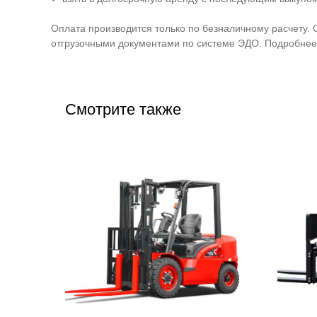
Оплата производится только по безналичному расчету. 
отгрузочными документами по системе ЭДО. Подробнее 
Смотрите также