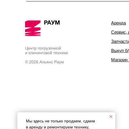
Аренда
Сервис, 
Запчаст
Центр погрузочной
Выкуп б/
и клининговой техники
Магазин
© 2026 Альянс Раум
Мы здесь не только продаем, сдаем
в аренду и ремонтируем технику,