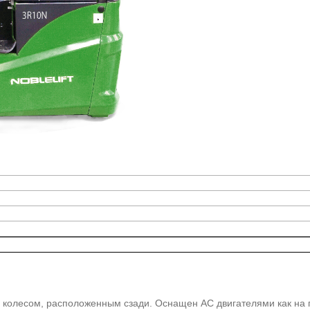
м колесом, расположенным сзади. Оснащен АС двигателями как на 