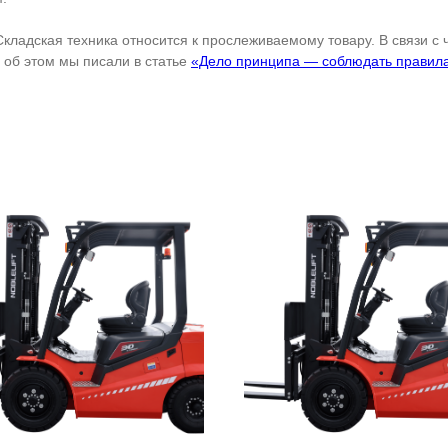
Складская техника относится к прослеживаемому товару. В связи с
об этом мы писали в статье
«Дело принципа — соблюдать правил