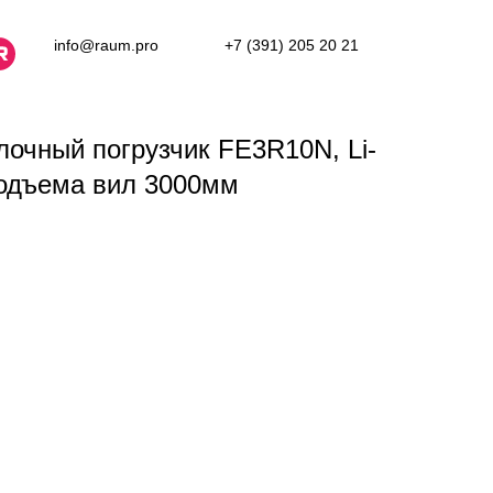
info@raum.pro
+7 (391) 205 20 21
лочный погрузчик FE3R10N, Li-
подъема вил 3000мм