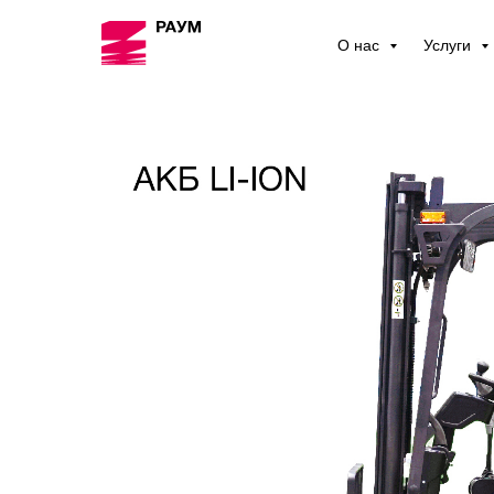
О нас
Услуги