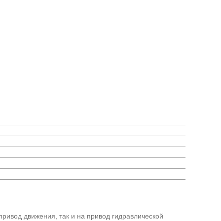
привод движения, так и на привод гидравлической