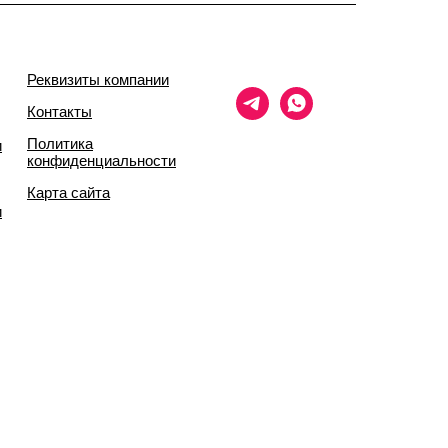
Реквизиты компании
Контакты
Политика
и
конфиденциальности
Карта сайта
и