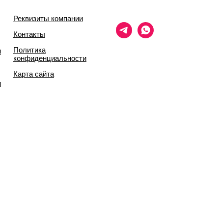
Реквизиты компании
Контакты
Политика
и
конфиденциальности
Карта сайта
и