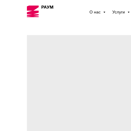
О нас
Услуги