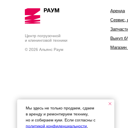
Аренда
Сервис, 
Запчаст
Центр погрузочной
Выкуп б/
и клининговой техники
Магазин
© 2026 Альянс Раум
Мы здесь не только продаем, сдаем
в аренду и ремонтируем технику,
но и собираем куки. Если согласны с
политикой конфиденциальности
,