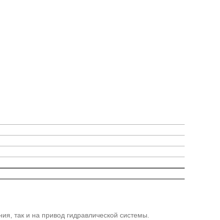
ия, так и на привод гидравлической системы.