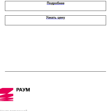
Подробнее
Узнать цену