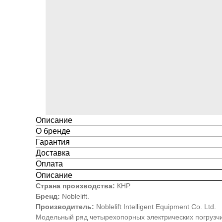
Описание
О бренде
Гарантия
Доставка
Оплата
Описание
Страна производства:
КНР.
Бренд:
Noblelift.
Производитель:
Noblelift Intelligent Equipment Co. Ltd.
Модельный ряд четырехопорных электрических погрузчи