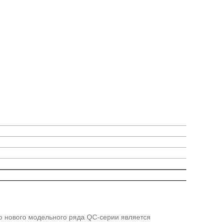
ю нового модельного ряда QC-серии является