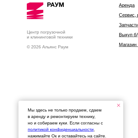
Аренда
Сервис, 
Запчаст
Центр погрузочной
Выкуп б/
и клининговой техники
Магазин
© 2026 Альянс Раум
Мы здесь не только продаем, сдаем
в аренду и ремонтируем технику,
но и собираем куки. Если согласны с
политикой конфиденциальности
,
нажимайте Ок и оставайтесь на сайте.