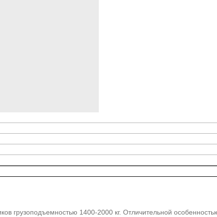
ков грузоподъемностью 1400-2000 кг. Отличительной особенность