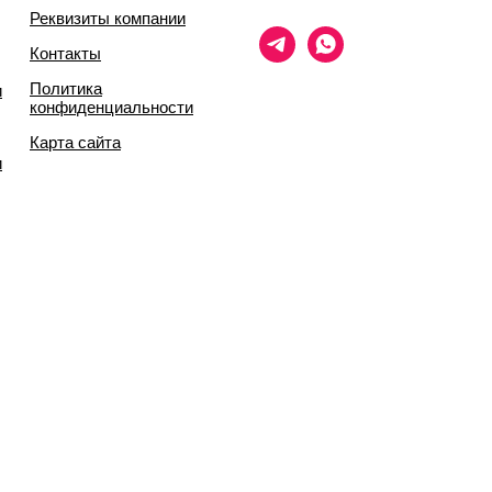
Реквизиты компании
Контакты
Политика
и
конфиденциальности
Карта сайта
и