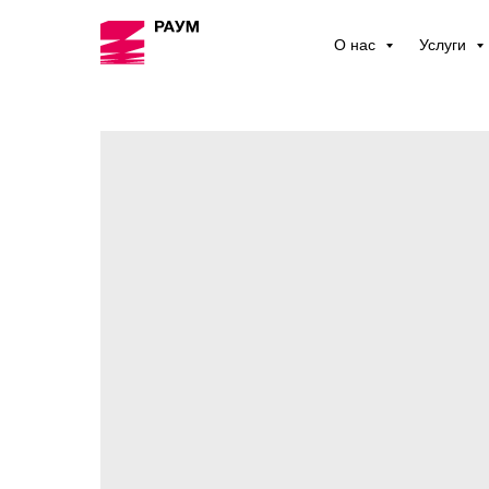
О нас
Услуги