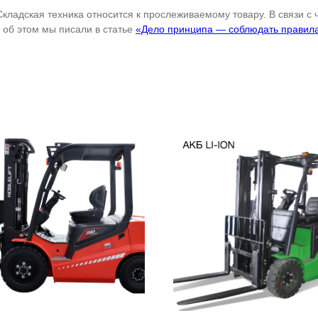
Складская техника относится к прослеживаемому товару. В связи с
об этом мы писали в статье
«Дело принципа — соблюдать правил