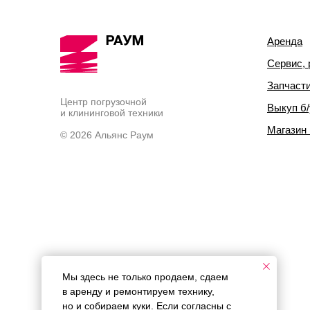
Аренда
Сервис, 
Запчаст
Центр погрузочной
Выкуп б/
и клининговой техники
Магазин
© 2026 Альянс Раум
Мы здесь не только продаем, сдаем
в аренду и ремонтируем технику,
но и собираем куки. Если согласны с