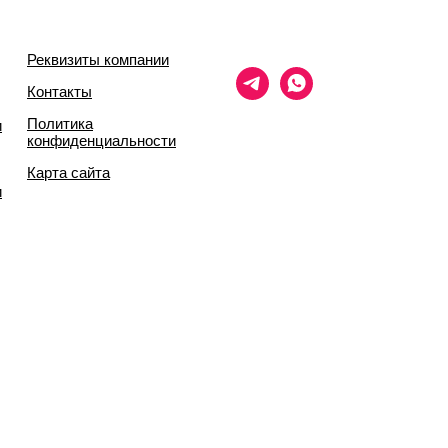
Реквизиты компании
Контакты
Политика
и
конфиденциальности
Карта сайта
и