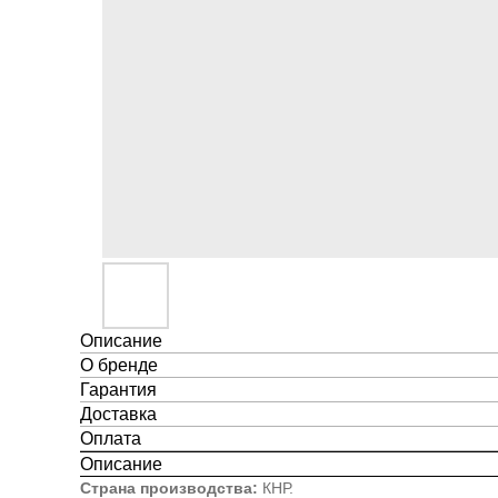
Описание
О бренде
Гарантия
Доставка
Оплата
Описание
Страна производства:
КНР.