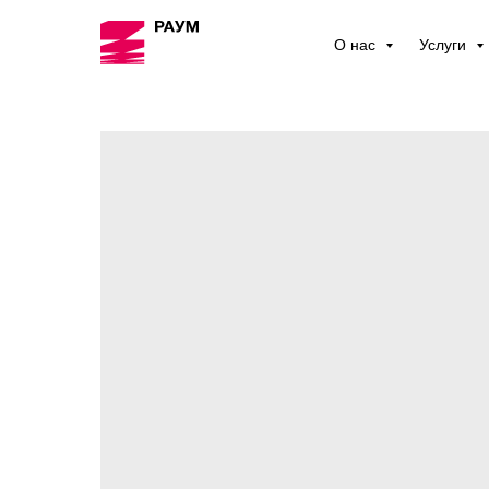
О нас
Услуги