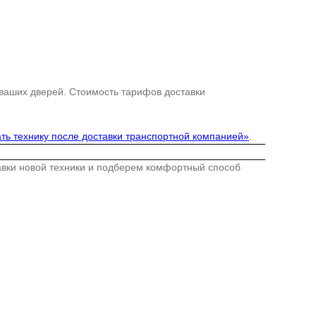
 ваших дверей. Стоимость тарифов доставки
ть технику после доставки транспортной компанией»
.
тавки новой техники и подберем комфортный способ