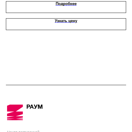
Подробнее
Узнать цену